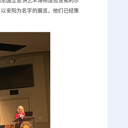
，史密森尼国立亚洲艺术博物馆包含弗利尔
。以安阳为名字的展览，他们已经策