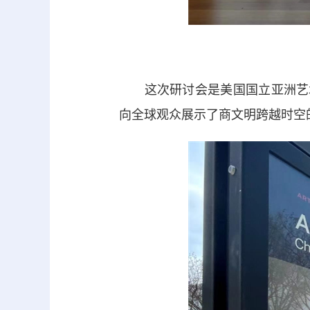
这次研讨会是美国国立亚洲艺术
向全球观众展示了商文明跨越时空