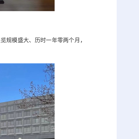
览规模盛大、历时一年零两个月，