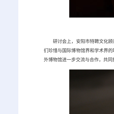
研讨会上，安阳市特聘文化顾问
们珍惜与国际博物馆界和学术界的
外博物馆进一步交流与合作，共同