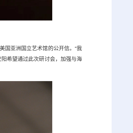
国亚洲国立艺术馆的公开信。“我
安阳希望通过此次研讨会，加强与海