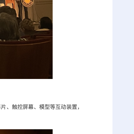
片、触控屏幕、模型等互动装置，