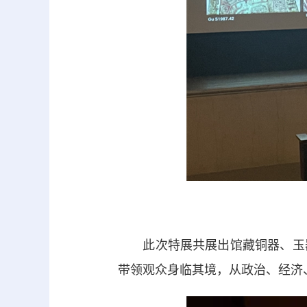
此次特展共展出馆藏铜器、玉器
带领观众身临其境，从政治、经济