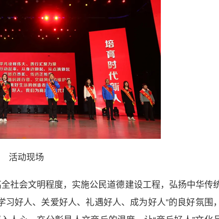
活动现场
全社会文明程度，实施公民道德建设工程，弘扬中华传
“学习好人、关爱好人、礼遇好人、成为好人”的良好氛围