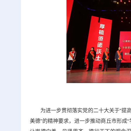
为进一步贯彻落实党的二十大关于“提高
美德”的精神要求，进一步推动商丘市形成