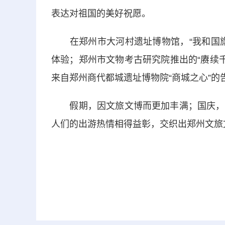
表达对祖国的美好祝愿。
在郑州市大河村遗址博物馆，“我和国旗
体验；郑州市文物考古研究院推出的“赓续
来自郑州商代都城遗址博物院“商城之心”的
假期，因文旅文博而更加丰满；国庆，为
人们的出游热情相得益彰，交织出郑州文旅