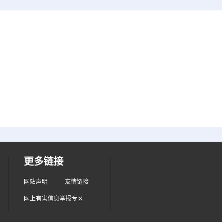
更多链接
网站声明
友情链接
网上有害信息举报专区