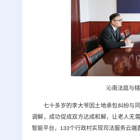
沁南法庭与辖
七十多岁的李大爷因土地承包纠纷与同村
调解，成功促成双方达成和解，让老人无需
智能平台，133个行政村实现司法服务云