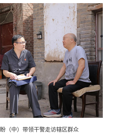
盼（中）带领干警走访辖区群众