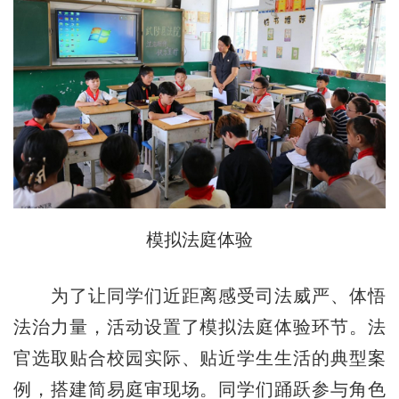
模拟法庭体验
为了让同学们近距离感受司法威严、体悟
法治力量，活动设置了模拟法庭体验环节。法
官选取贴合校园实际、贴近学生生活的典型案
例，搭建简易庭审现场。同学们踊跃参与角色