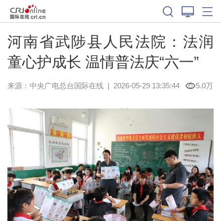
河南省武陟县人民法院：法润
童心护成长 温情普法庆“六一”
来源：中央广电总台国际在线
|
2026-05-29 13:35:44
5.0万