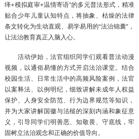
绎+模拟庭审+温情寄语”的多元普法形式，精准
贴合少年儿童认知特点，将抽象、枯燥的法律
条文转化为生动直观、易学易用的“法治锦囊”，
让法治教育真正入脑入心。
活动伊始，法官组织同学们观看普法动漫
视频，以通俗易懂的方式开启法治课堂。结合
校园生活、日常生活中的高频风险案例，法官
以案释法、以例明纪，细致讲解未成年人权益
保护、人身安全防范、行为边界规范等知识，
并为大家讲解国徽与法槌的深刻内涵和象征意
义，引导同学们明善恶、知敬畏、守底线，牢
固树立法治观念和正确的价值导向。