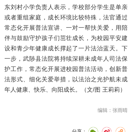
东刘村小学负责人表示，学校部分学生是单亲
或者重组家庭，成长环境比较特殊，法官通过
常态化开展普法宣讲、一对一帮扶关爱，用陪
伴与鼓励守护孩子们茁壮成长，为校园平安建
设和青少年健康成长撑起了一片法治蓝天。下
一步，武陟县法院将持续深耕未成年人司法保
护工作，常态化开展进校园普法活动，创新普
法形式、细化关爱举措，以法治之光护航未成
年人健康、快乐、向阳成长。（文/图 王莉莉）
编辑：张雨晴
分享：