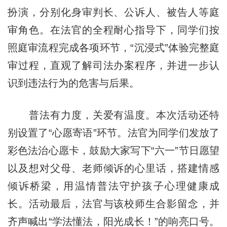
扮演，分别化身审判长、公诉人、被告人等庭
审角色。在法官的全程耐心指导下，同学们按
照庭审流程完成各项环节，“沉浸式”体验完整庭
审过程，直观了解司法办案程序，并进一步认
识到违法行为的危害与后果。
普法有力度，关爱有温度。本次活动还特
别设置了“心愿寄语”环节。法官为同学们发放了
彩色法治心愿卡，鼓励大家写下“六一”节日愿望
以及想对父母、老师倾诉的心里话，搭建情感
倾诉桥梁，用温情普法守护孩子心理健康成
长。活动最后，法官与该校师生合影留念，并
齐声喊出“学法懂法，阳光成长！”的响亮口号。