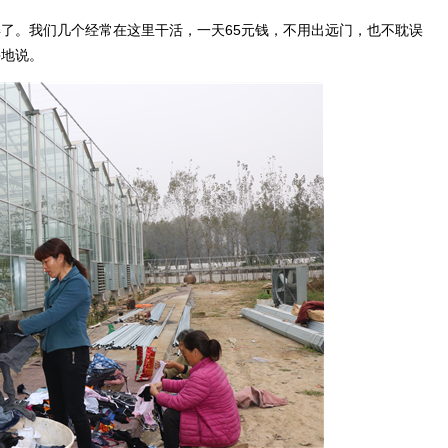
。我们几个经常在这里干活，一天65元钱，不用出远门，也不耽误
兴地说。