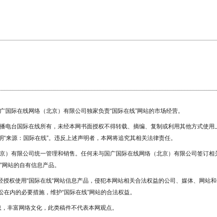
国广国际在线网络（北京）有限公司独家负责“国际在线”网站的市场经营。
广播电台国际在线所有，未经本网书面授权不得转载、摘编、复制或利用其他方式使用
“来源：国际在线”。违反上述声明者，本网将追究其相关法律责任。
北京）有限公司统一管理和销售。任何未与国广国际在线网络（北京）有限公司签订相
”网站的自有信息产品。
未经授权使用“国际在线“网站信息产品，侵犯本网站相关合法权益的公司、媒体、网站和
在内的必要措施，维护“国际在线”网站的合法权益。
息，丰富网络文化，此类稿件不代表本网观点。