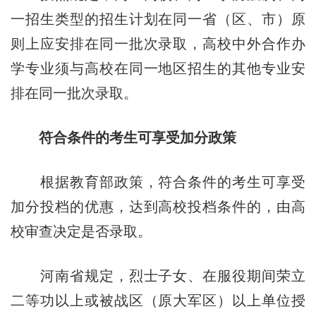
一招生类型的招生计划在同一省（区、市）原
则上应安排在同一批次录取，高校中外合作办
学专业须与高校在同一地区招生的其他专业安
排在同一批次录取。
符合条件的考生可享受加分政策
根据教育部政策，符合条件的考生可享受
加分投档的优惠，达到高校投档条件的，由高
校审查决定是否录取。
河南省规定，烈士子女、在服役期间荣立
二等功以上或被战区（原大军区）以上单位授