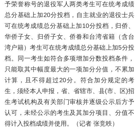
予荣誉称号的退役军人两类考生可在统考成绩
总分基础上加20分投档，自主就业的退役士兵
可在统考成绩总分基础上加10分投档，归侨、
华侨子女、归侨子女、侨眷和台湾省籍（含台
湾户籍）考生可在统考成绩总分基础上加5分投
档。同一考生如符合多项增加分数投档条件，
只能取其中幅度最大的一项加分分值，不累加
计算，且不得超过20分。符合加分规定的考
生，须经本人申报，省、省辖市、县(市、区)招
生考试机构及有关部门审核并逐级公示后方予
认可，未经公示的考生及其加分项目、分值不
得计入投档成绩并使用。（记者 张竞昳）