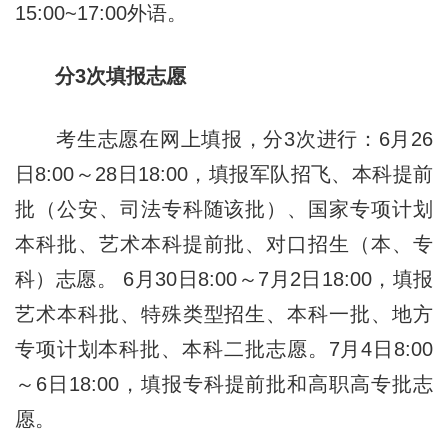
15:00~17:00外语。
分3次填报志愿
考生志愿在网上填报，分3次进行：6月26
日8:00～28日18:00，填报军队招飞、本科提前
批（公安、司法专科随该批）、国家专项计划
本科批、艺术本科提前批、对口招生（本、专
科）志愿。 6月30日8:00～7月2日18:00，填报
艺术本科批、特殊类型招生、本科一批、地方
专项计划本科批、本科二批志愿。7月4日8:00
～6日18:00，填报专科提前批和高职高专批志
愿。