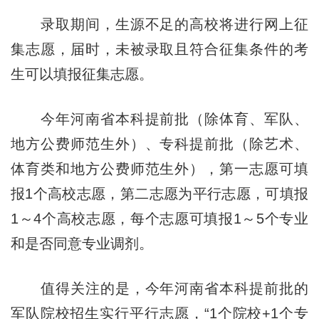
录取期间，生源不足的高校将进行网上征
集志愿，届时，未被录取且符合征集条件的考
生可以填报征集志愿。
今年河南省本科提前批（除体育、军队、
地方公费师范生外）、专科提前批（除艺术、
体育类和地方公费师范生外），第一志愿可填
报1个高校志愿，第二志愿为平行志愿，可填报
1～4个高校志愿，每个志愿可填报1～5个专业
和是否同意专业调剂。
值得关注的是，今年河南省本科提前批的
军队院校招生实行平行志愿，“1个院校+1个专