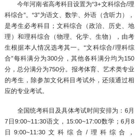
今年河南省高考科目设置为“3+文科综合/理
科综合”。“3”为语文、数学、外语（含听力），
是考生必考科目；文科综合（政治、历史、地
理）和理科综合（物理、化学、生物），由考
生根据本人情况选考其一。“文科综合/理科综
合”每科满分为300分，其他各科满分均为150
分，总分满分为750分。报考体育、艺术类专业
的考生，除参加文化科目考试外，还须通过相
应的专业考试。
全国统考科目及具体考试时间安排为：6月
7日9:00~11:30语文，15:00~17:00数学；6月8
日9:00~11:30文科综合/理科综合，