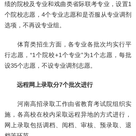
绩的院校及专业和戏曲类省际联考专业，设置1
个院校志愿，4个专业志愿和是否服从专业调剂
选项，不再设专业组。
体育类招生方面，各专业各批次均实行平
行志愿，“1个院校+1个专业”为1个志愿，每批
设35个志愿，不设专业调剂志愿。
远程网上录取分7个批次进行
河南高招录取工作由省教育考试院组织实
施，各高校在校内采取远程异地的方式进行，
网上录取包括调档、阅档、审核、预录取、退
档等环节。