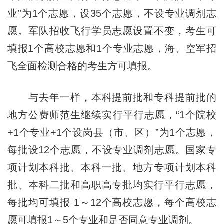
业”为1个志愿，设35个志愿，不设专业调剂志
愿。军队招收飞行学员志愿设置不变，考生可
填报1个高校志愿和1个专业志愿，海、空军招
飞全面检测合格的考生方可填报。
与去年一样，本科提前批和专科提前批的
地方公费师范生继续实行平行志愿，“1个院校
+1个专业+1个设岗县（市、区）”为1个志愿，
每批设12个志愿，不设专业调剂志愿。国家专
项计划本科批、本科一批、地方专项计划本科
批、本科二批和高职高专批均实行平行志愿，
每批均可填报 1～12个高校志愿，每个高校志
愿可填报1～5个专业和是否同意专业调剂。