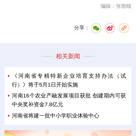
编辑：张雨晴
分享：
相关新闻
《河南省专精特新企业培育支持办法（试
行）》将于5月1日开始实施
河南16个农业产融发展项目获批 创建期内可获
中央奖补资金7.8亿元
河南省将建一批中小学职业体验中心