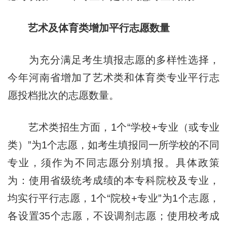
艺术及体育类增加平行志愿数量
为充分满足考生填报志愿的多样性选择，
今年河南省增加了艺术类和体育类专业平行志
愿投档批次的志愿数量。
艺术类招生方面，1个“学校+专业（或专业
类）”为1个志愿，如考生填报同一所学校的不同
专业，须作为不同志愿分别填报。具体政策
为：使用省级统考成绩的本专科院校及专业，
均实行平行志愿，1个“院校+专业”为1个志愿，
各设置35个志愿，不设调剂志愿；使用校考成