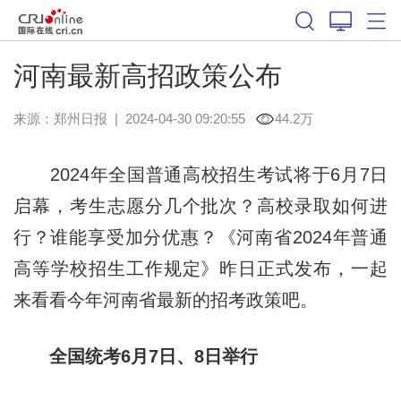
河南最新高招政策公布
来源：
郑州日报
|
2024-04-30 09:20:55
44.2万
2024年全国普通高校招生考试将于6月7日
启幕，考生志愿分几个批次？高校录取如何进
行？谁能享受加分优惠？《河南省2024年普通
高等学校招生工作规定》昨日正式发布，一起
来看看今年河南省最新的招考政策吧。
全国统考6月7日、8日举行