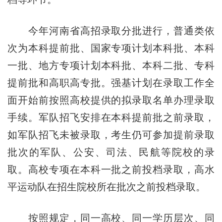
今年河南省高招录取分批进行，普通类依
次为本科提前批、国家专项计划本科批、本科
一批、地方专项计划本科批、本科二批、专科
提前批和高职高专批。强基计划在录取工作全
面开始前按照高校提供的拟录取名单办理录取
手续。军队招飞安排在本科提前批之前录取，
如军队招飞未被录取，考生仍可参加提前录取
批次的军队、公安、司法、民航等院校的录
取。高校专项在本科一批之前投档录取，高水
平运动队在招生院校所在批次之前投档录取。
按照规定，同一高校、同一学历层次、同