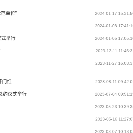
范单位”
2024-01-17 15:31:5
2024-01-08 17:41:1
仪式举行
2024-01-05 17:05:1
”
2023-12-11 11:46:3
2023-11-27 16:03:3
开门红
2023-08-11 09:42:0
签约仪式举行
2023-07-04 09:51:1
2023-05-23 10:39:3
2023-05-16 11:27:0
2023-03-07 10:13:0