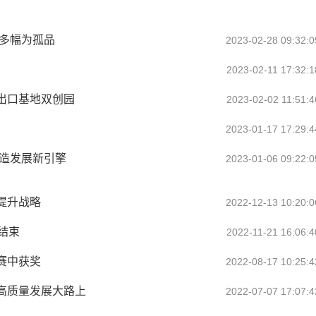
中多幅为孤品
2023-02-28 09:32:0
2023-02-11 17:32:1
出口基地双创园
2023-02-02 11:51:4
2023-01-17 17:29:4
打造发展新引擎
2023-01-06 09:22:0
提升战略
2022-12-13 10:20:0
结束
2022-11-21 16:06:4
赛中获奖
2022-08-17 10:25:4
高质量发展大路上
2022-07-07 17:07:4