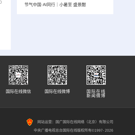
0
节气中国·AI同行｜小暑至 盛景酣
国际在线微信
国际在线微博
国际在线
新闻微博
网站运营：国广国际在线网络（北京）有限公司
中央广播电视总台国际在线版权所有©1997-
2026